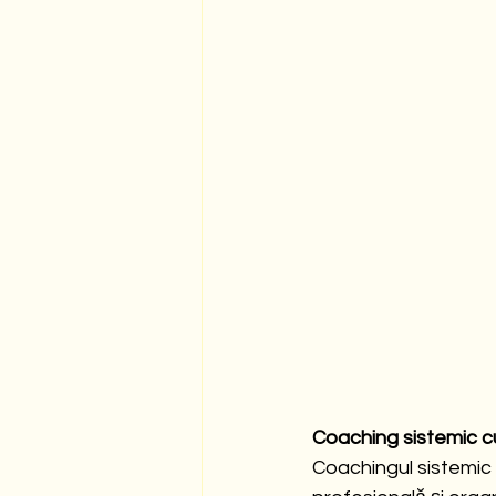
Coaching sistemic 
Coachingul sistemic 