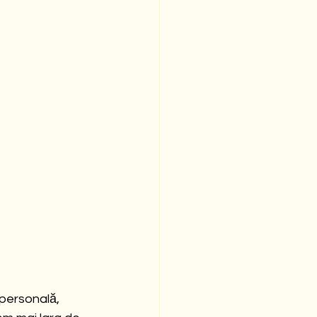
personală, 