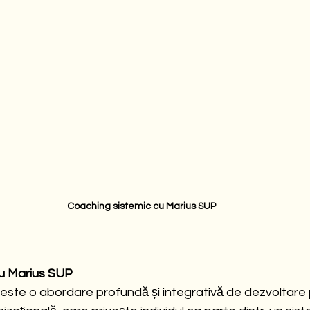
Coaching sistemic cu Marius SUP
cu Marius SUP
este o abordare profundă și integrativă de dezvoltare 