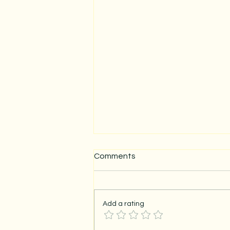
Comments
Add a rating