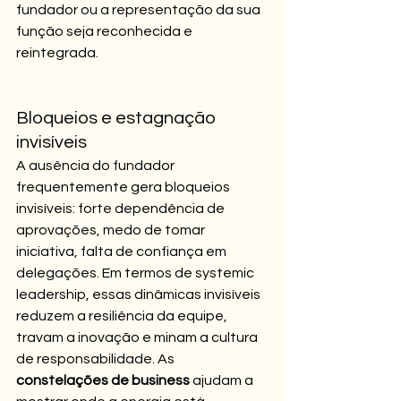
fundador ou a representação da sua 
função seja reconhecida e 
reintegrada.
Bloqueios e estagnação 
invisíveis
A ausência do fundador 
frequentemente gera bloqueios 
invisíveis: forte dependência de 
aprovações, medo de tomar 
iniciativa, falta de confiança em 
delegações. Em termos de systemic 
leadership, essas dinâmicas invisíveis 
reduzem a resiliência da equipe, 
travam a inovação e minam a cultura 
de responsabilidade. As 
constelações de business
 ajudam a 