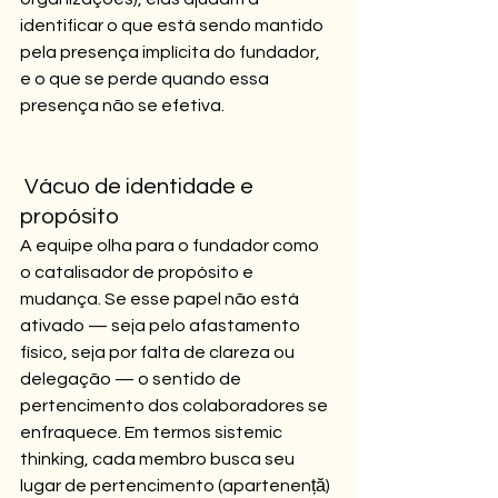
identificar o que está sendo mantido 
pela presença implícita do fundador, 
e o que se perde quando essa 
presença não se efetiva.
 Vácuo de identidade e 
propósito
A equipe olha para o fundador como 
o catalisador de propósito e 
mudança. Se esse papel não está 
ativado — seja pelo afastamento 
físico, seja por falta de clareza ou 
delegação — o sentido de 
pertencimento dos colaboradores se 
enfraquece. Em termos sistemic 
thinking, cada membro busca seu 
lugar de pertencimento (apartenență) 