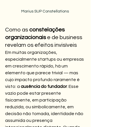
Marius SUP Constellations 
Como as 
constelações 
organizacionais
 e de business 
revelam os efeitos invisíveis
Em muitas organizações, 
especialmente startups ou empresas 
em crescimento rápido, há um 
elemento que parece trivial — mas 
cujo impacto profundo raramente é 
visto: a 
ausência do fundador
. Esse 
vazio pode estar presente 
fisicamente, em participação 
reduzida, ou simbolicamente, em 
decisão não tomada, identidade não 
assumida ou presença 