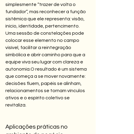
simplesmente “trazer de volta o 
fundador”, mas reconhecer a função 
sistêmica que ele representa: visão, 
início, identidade, pertencimento. 
Uma sessão de constelações pode 
colocar esse elemento no campo 
visível, facilitar a reintegração 
simbólica e abrir caminho para que a 
equipe viva seu lugar com clareza e 
autonomia.O resultado é um sistema 
que começa a se mover novamente: 
decisões fluem, papéis se alinham, 
relacionamentos se tornam vínculos 
ativos e o espírito coletivo se 
revitaliza.
Aplicações práticas no 